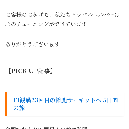
お客様のおかげで、私たちトラベルヘルパーは
心のチューニングができています
ありがとうございます
【PICK UP記事】
F1観戦23回目の鈴鹿サーキットへ 5日間
の旅