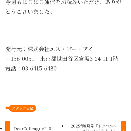
今週もにこにこ通信をお読みいただき、ありが
とうございました。
発行元：株式会社エス・ピー・アイ
〒156-0051 東京都世田谷区宮坂3-24-11-1階
電話：03-6415-6480
スタッフ日記
2025年8月号「トラベルヘ
DearColleague240