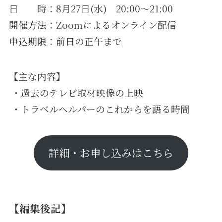
日 時：8月27日(水) 20:00～21:00
開催方法：Zoomによるオンライン配信
申込期限：前日の正午まで
【主な内容】
・過去のテレビ取材映像の上映
・トラベルヘルパーのこれからを語る時間
詳細・お申し込みはこちら
【編集後記】