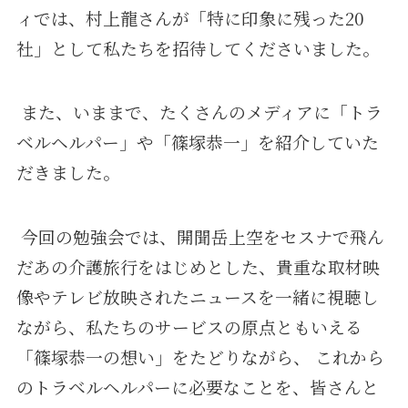
ィでは、村上龍さんが「特に印象に残った20
社」として私たちを招待してくださいました。
また、いままで、たくさんのメディアに「トラ
ベルヘルパー」や「篠塚恭一」を紹介していた
だきました。
今回の勉強会では、開聞岳上空をセスナで飛ん
だあの介護旅行をはじめとした、貴重な取材映
像やテレビ放映されたニュースを一緒に視聴し
ながら、私たちのサービスの原点ともいえる
「篠塚恭一の想い」をたどりながら、 これから
のトラベルヘルパーに必要なことを、皆さんと