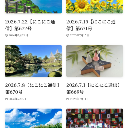
2026.7.22【にこにこ通
2026.7.15【にこにこ通
信】第672号
信】第671号
2026年7月22日
2026年7月15日
2026.7.8【にこにこ通信】
2026.7.1【にこにこ通信】
第670号
第669号
2026年7月8日
2026年7月1日