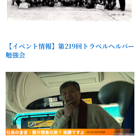
【
イベント情報】第219回トラベルヘルパー
勉強会