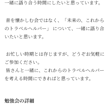
一緒に語り合う時間にしたいと思っています。
昔を懐かしむ会ではなく、「未来の、これから
のトラベルヘルパー」 について、一緒に語り合
いたいと思います。
お忙しい時期とは存じますが、どうぞお気軽に
ご参加ください。
皆さんと一緒に、これからのトラベルヘルパー
を考える時間にできればと思っています。
勉強会の詳細