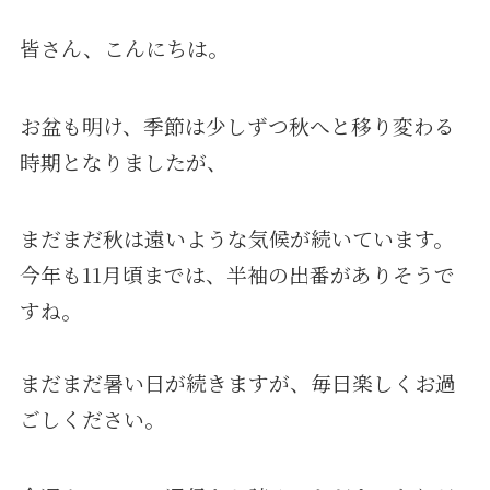
皆さん、こんにちは。
お盆も明け、季節は少しずつ秋へと移り変わる
時期となりましたが、
まだまだ秋は遠いような気候が続いています。
今年も11月頃までは、半袖の出番がありそうで
すね。
まだまだ暑い日が続きますが、毎日楽しくお過
ごしください。