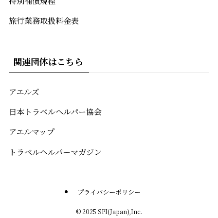
特別補償規程
旅行業務取扱料金表
関連団体はこちら
アエルズ
日本トラベルヘルパー協会
アエルマップ
トラベルヘルパーマガジン
プライバシーポリシー
©
2025 SPI(Japan),Inc.