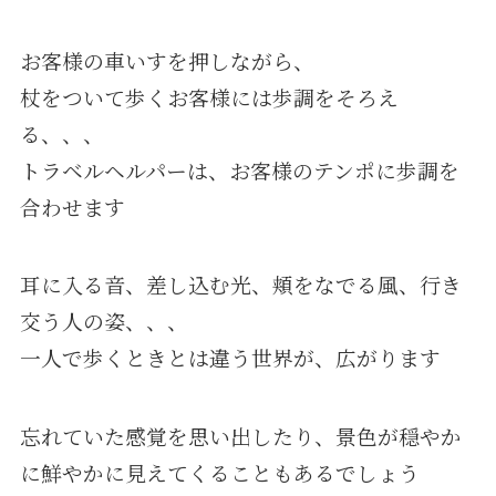
お客様の車いすを押しながら、
杖をついて歩くお客様には歩調をそろえ
る、、、
トラベルヘルパーは、お客様のテンポに歩調を
合わせます
耳に入る音、差し込む光、頬をなでる風、行き
交う人の姿、、、
一人で歩くときとは違う世界が、広がります
忘れていた感覚を思い出したり、景色が穏やか
に鮮やかに見えてくることもあるでしょう