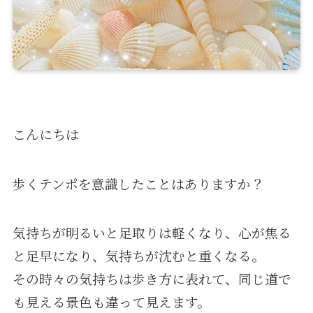
こんにちは
歩くテンポを意識したことはありますか？
気持ちが明るいと足取りは軽くなり、心が焦る
と足早になり、気持ちが沈むと重くなる。
その時々の気持ちは歩き方に表れて、同じ道で
も見える景色も違って見えます。