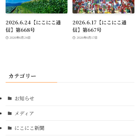
2026.6.24【にこにこ通
2026.6.17【にこにこ通
信】第668号
信】第667号
2026年6月24日
2026年6月17日
カテゴリー
お知らせ
メディア
にこにこ新聞