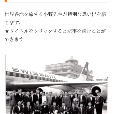
世界各地を旅する小野先生が特別な思い出を語
ります。
★タイトルをクリックすると記事を読むことが
できます