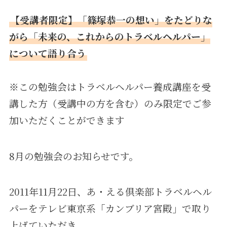
【受講者限定】「篠塚恭一の想い」をたどりな
がら「未来の、これからのトラベルヘルパー」
について語り合う
※この勉強会はトラベルヘルパー養成講座を受
講した方（受講中の方を含む）のみ限定でご参
加いただくことができます
8月の勉強会のお知らせです。
2011年11月22日、あ・える倶楽部トラベルヘル
パーをテレビ東京系「カンブリア宮殿」で取り
上げていただき、