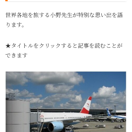
世界各地を旅する小野先生が特別な思い出を語
ります。
★タイトルをクリックすると記事を読むことが
できます