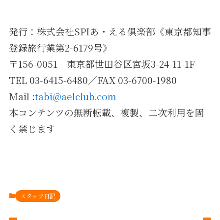
発行：株式会社SPIあ・える倶楽部《東京都知事
登録旅行業第2-6179号》
〒156-0051 東京都世田谷区宮坂3-24-11-1F
TEL 03-6415-6480／FAX 03-6700-1980
Mail :
tabi@aelclub.com
本コンテンツの無断転載、複製、二次利用を固
く禁じます
スタッフ日記