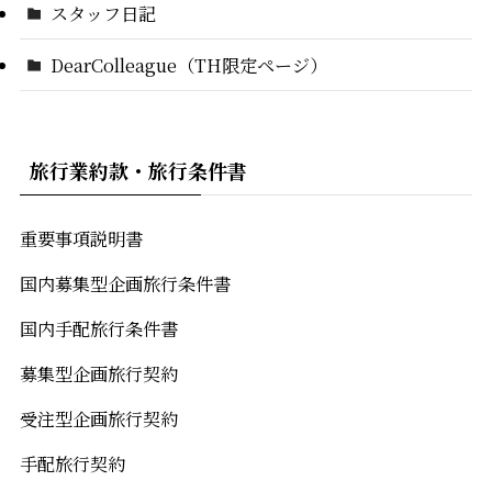
スタッフ日記
DearColleague（TH限定ページ）
旅行業約款・旅行条件書
重要事項説明書
国内募集型企画旅行条件書
国内手配旅行条件書
募集型企画旅行契約
受注型企画旅行契約
手配旅行契約