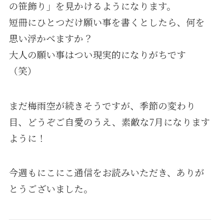
の笹飾り」を見かけるようになります。
短冊にひとつだけ願い事を書くとしたら、何を
思い浮かべますか？
大人の願い事はつい現実的になりがちです
（笑）
まだ梅雨空が続きそうですが、季節の変わり
目、どうぞご自愛のうえ、素敵な7月になります
ように！
今週もにこにこ通信をお読みいただき、ありが
とうございました。