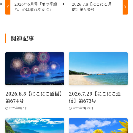
2026年6月号「雨の季節
2026.7.8【にこにこ通
も、心は晴れやかに」
信】第670号
関連記事
2026.8.5【にこにこ通信】
2026.7.29【にこにこ通
第674号
信】第673号
2026年8月5日
2026年7月29日