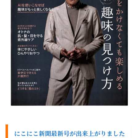
にこにこ新聞最新号が出来上がりました