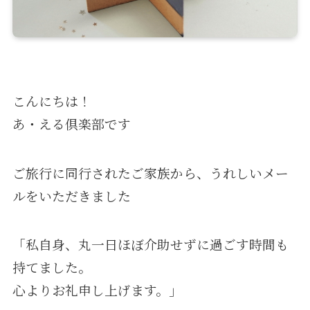
こんにちは！
あ・える倶楽部です
ご旅行に同行されたご家族から、うれしいメー
ルをいただきました
「私自身、丸一日ほぼ介助せずに過ごす時間も
持てました。
心よりお礼申し上げます。」