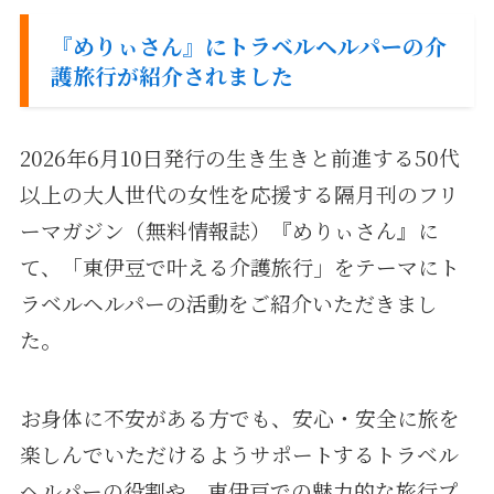
『めりぃさん』にトラベルヘルパーの介
護旅行が紹介されました
2026年6月10日発行の生き生きと前進する50代
以上の大人世代の女性を応援する隔月刊のフリ
ーマガジン（無料情報誌）『めりぃさん』に
て、「東伊豆で叶える介護旅行」をテーマにト
ラベルヘルパーの活動をご紹介いただきまし
た。
お身体に不安がある方でも、安心・安全に旅を
楽しんでいただけるようサポートするトラベル
ヘルパーの役割や、東伊豆での魅力的な旅行プ