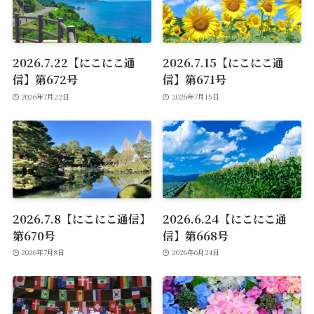
2026.7.22【にこにこ通
2026.7.15【にこにこ通
信】第672号
信】第671号
2026年7月22日
2026年7月15日
2026.7.8【にこにこ通信】
2026.6.24【にこにこ通
第670号
信】第668号
2026年7月8日
2026年6月24日