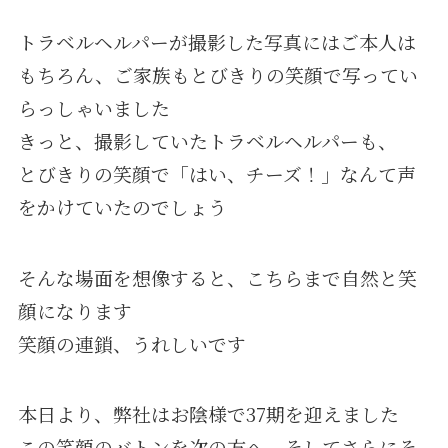
トラベルヘルパーが撮影した写真にはご本人は
もちろん、ご家族もとびきりの笑顔で写ってい
らっしゃいました
きっと、撮影していたトラベルヘルパーも、
とびきりの笑顔で「はい、チーズ！」なんて声
をかけていたのでしょう
そんな場面を想像すると、こちらまで自然と笑
顔になります
笑顔の連鎖、うれしいです
本日より、弊社はお陰様で37期を迎えました
この笑顔のバトンを次の方へ、そしてさらにそ