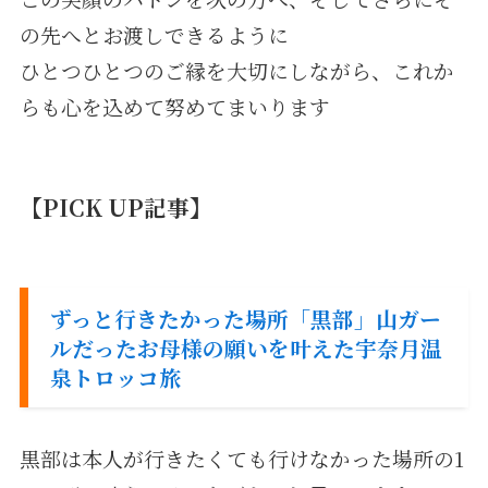
の先へとお渡しできるように
ひとつひとつのご縁を大切にしながら、これか
らも心を込めて努めてまいります
【PICK UP記事】
ずっと行きたかった場所「黒部」山ガー
ルだったお母様の願いを叶えた宇奈月温
泉トロッコ旅
黒部は本人が行きたくても行けなかった場所の1