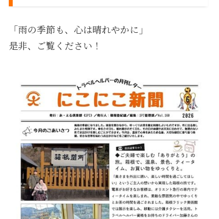
「雨の季節も、心は晴れやかに」
是非、ご覧ください！