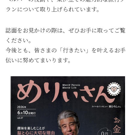
ランについて取り上げられています。
誌面をお見かけの際は、ぜひお手に取ってご覧
ください。
今後とも、皆さまの「行きたい」を叶えるお手
伝いに努めてまいります。