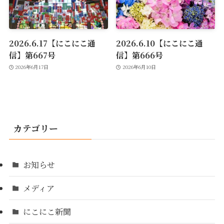
2026.6.17【にこにこ通
2026.6.10【にこにこ通
信】第667号
信】第666号
2026年6月17日
2026年6月10日
カテゴリー
お知らせ
メディア
にこにこ新聞