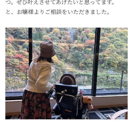
つ。ぜひ叶えさせてあげたいと思ってます。
と、お嬢様よりご相談をいただきました。