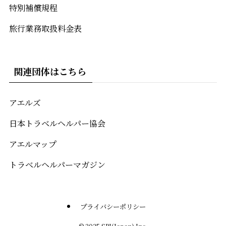
特別補償規程
旅行業務取扱料金表
関連団体はこちら
アエルズ
日本トラベルヘルパー協会
アエルマップ
トラベルヘルパーマガジン
プライバシーポリシー