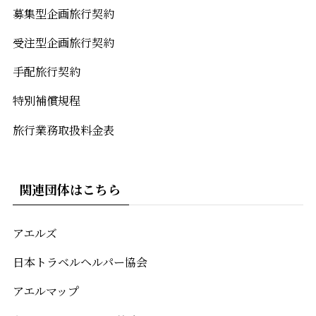
募集型企画旅行契約
受注型企画旅行契約
手配旅行契約
特別補償規程
旅行業務取扱料金表
関連団体はこちら
アエルズ
日本トラベルヘルパー協会
アエルマップ