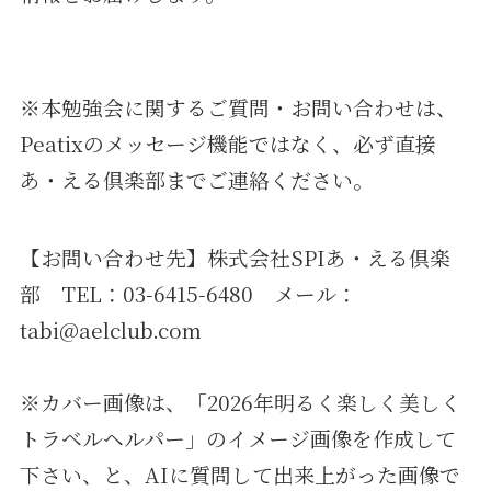
※本勉強会に関するご質問・お問い合わせは、
Peatixのメッセージ機能ではなく、必ず直接
あ・える倶楽部までご連絡ください。
【お問い合わせ先】株式会社SPIあ・える倶楽
部 TEL：03-6415-6480 メール：
tabi@aelclub.com
※カバー画像は、「2026年明るく楽しく美しく
トラベルヘルパー」のイメージ画像を作成して
下さい、と、AIに質問して出来上がった画像で