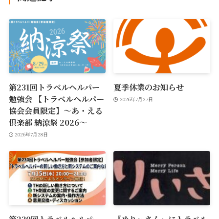
第231回トラベルヘルパー
夏季休業のお知らせ
勉強会 【トラベルヘルパー
2026年7月27日
協会会員限定】〜あ・える
倶楽部 納涼祭 2026〜
2026年7月28日