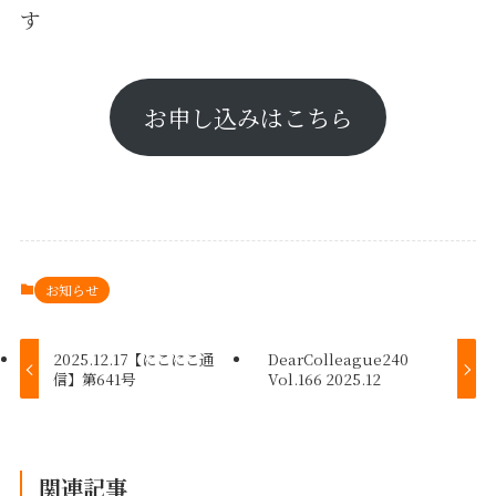
す
お申し込みはこちら
お知らせ
2025.12.17【にこにこ通
DearColleague240
信】第641号
Vol.166 2025.12
関連記事