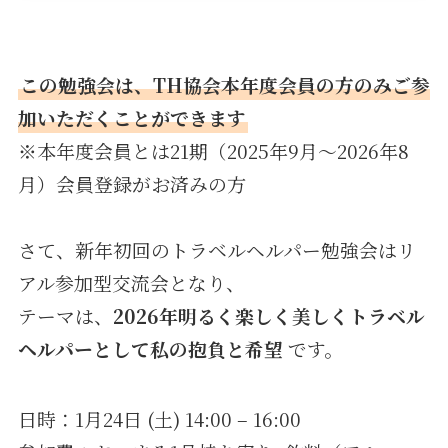
この勉強会は、TH協会本年度会員の方のみご参
加いただくことができます
※本年度会員とは21期（2025年9月〜2026年8
月）会員登録がお済みの方
さて、新年初回のトラベルヘルパー勉強会はリ
アル参加型交流会となり、
テーマは、
2026年明るく楽しく美しくトラベル
ヘルパーとして私の抱負と希望
です。
日時：1月24日 (土) 14:00 – 16:00