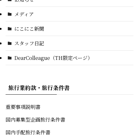
メディア
にこにこ新聞
スタッフ日記
DearColleague（TH限定ページ）
旅行業約款・旅行条件書
重要事項説明書
国内募集型企画旅行条件書
国内手配旅行条件書