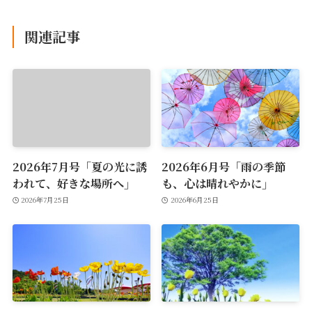
関連記事
2026年7月号「夏の光に誘
2026年6月号「雨の季節
われて、好きな場所へ」
も、心は晴れやかに」
2026年7月25日
2026年6月25日