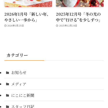
2026年1月号「新しい年、
2025年12月号「冬の光の
やさしい一歩から」
中で“行ける”を少しずつ」
2026年1月25日
2025年12月24日
カテゴリー
お知らせ
メディア
にこにこ新聞
スタッフ日記