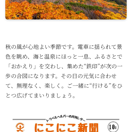
秋の⾵が⼼地よい季節です。電⾞に揺られて景
⾊を眺め、海と温泉にほっと⼀息、ふるさとで
「おかえり」を交わし、集めた“鉄印”が次の⼀
歩の合図になります。その⽇の元気に合わせ
て、無理なく、楽しく。ご⼀緒に“⾏ける”をひ
とつ広げてまいりましょう。