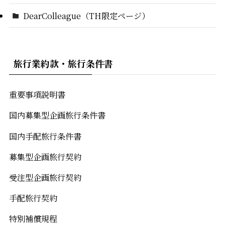
DearColleague（TH限定ページ）
旅行業約款・旅行条件書
重要事項説明書
国内募集型企画旅行条件書
国内手配旅行条件書
募集型企画旅行契約
受注型企画旅行契約
手配旅行契約
特別補償規程