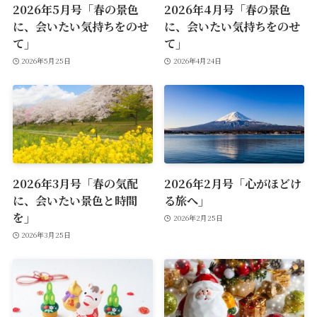
2026年5月号「春の景色
2026年4月号「春の景色
に、会いたい気持ちをのせ
に、会いたい気持ちをのせ
て」
て」
2026年5月25日
2026年4月24日
2026年3月号「春の気配
2026年2月号「心がほどけ
に、会いたい景色と時間
る旅へ」
を」
2026年2月25日
2026年3月25日