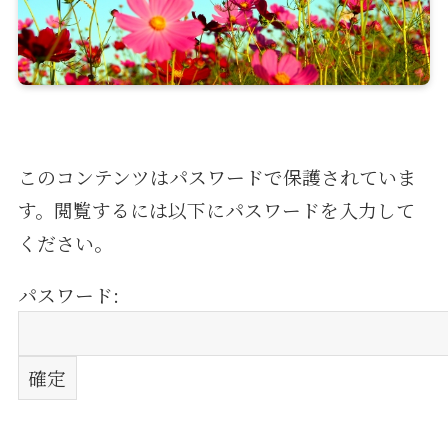
このコンテンツはパスワードで保護されていま
す。閲覧するには以下にパスワードを入力して
ください。
パスワード: