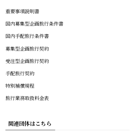
重要事項説明書
国内募集型企画旅行条件書
国内手配旅行条件書
募集型企画旅行契約
受注型企画旅行契約
手配旅行契約
特別補償規程
旅行業務取扱料金表
関連団体はこちら