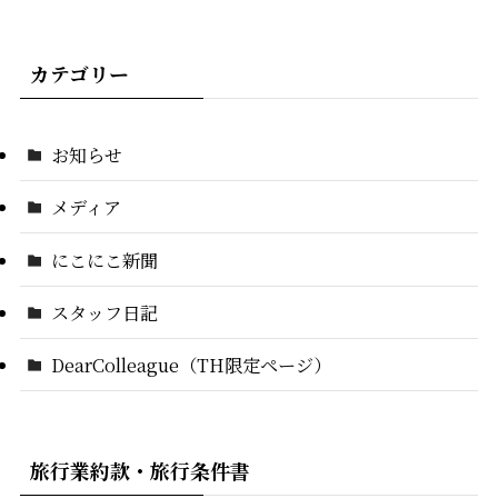
カテゴリー
お知らせ
メディア
にこにこ新聞
スタッフ日記
DearColleague（TH限定ページ）
旅行業約款・旅行条件書