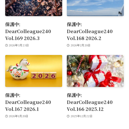
保護中:
保護中:
DearColleague240
DearColleague240
Vol.169 2026.3
Vol.168 2026.2
2026年3月23日
2026年2月20日
保護中:
保護中:
DearColleague240
DearColleague240
Vol.167 2026.1
Vol.166 2025.12
2026年1月20日
2025年12月22日