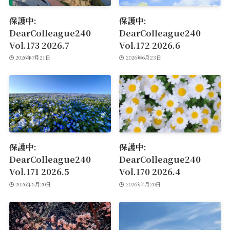
保護中:
保護中:
DearColleague240
DearColleague240
Vol.173 2026.7
Vol.172 2026.6
2026年7月21日
2026年6月23日
保護中:
保護中:
DearColleague240
DearColleague240
Vol.171 2026.5
Vol.170 2026.4
2026年5月20日
2026年4月20日