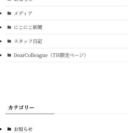
メディア
にこにこ新聞
スタッフ日記
DearColleague（TH限定ページ）
カテゴリー
お知らせ