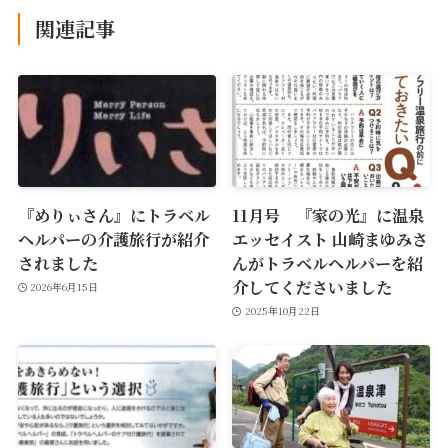
関連記事
『めりぃさん』にトラベル
11月号 『家の光』に温泉
ヘルパーの介護旅行が紹介
エッセイスト 山崎まゆみさ
されました
んがトラベルヘルパーを紹
介してくださいました
2026年6月15日
2025年10月22日