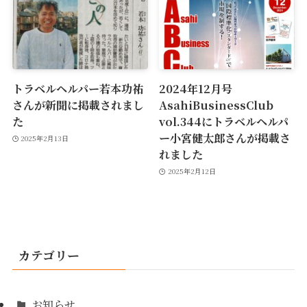
トラベルヘルパー若本功祐
2024年12月号
さんが新聞に掲載されまし
AsahiBusinessClub
た
vol.344にトラベルヘルパ
ー小宮健太郎さんが掲載さ
2025年2月13日
れました
2025年2月12日
カテゴリー
お知らせ