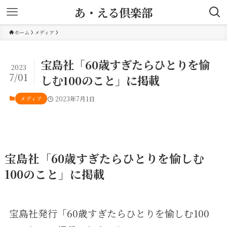
あ・える倶楽部
ホーム
メディア
宝島社「60歳すぎたらひとりを愉
2023
7/01
しむ100のこと」に掲載
メディア
2023年7月1日
宝島社「60歳すぎたらひとりを愉しむ
100のこと」に掲載
宝島社発行「60歳すぎたらひとりを愉しむ100