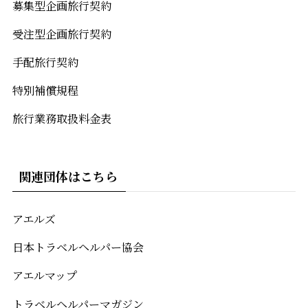
募集型企画旅行契約
受注型企画旅行契約
手配旅行契約
特別補償規程
旅行業務取扱料金表
関連団体はこちら
アエルズ
日本トラベルヘルパー協会
アエルマップ
トラベルヘルパーマガジン