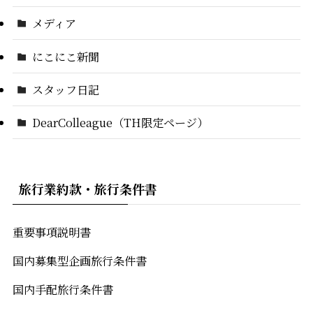
メディア
にこにこ新聞
スタッフ日記
DearColleague（TH限定ページ）
旅行業約款・旅行条件書
重要事項説明書
国内募集型企画旅行条件書
国内手配旅行条件書