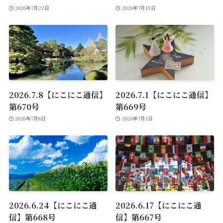
2026年7月22日
2026年7月15日
2026.7.8【にこにこ通信】
2026.7.1【にこにこ通信】
第670号
第669号
2026年7月8日
2026年7月1日
2026.6.24【にこにこ通
2026.6.17【にこにこ通
信】第668号
信】第667号