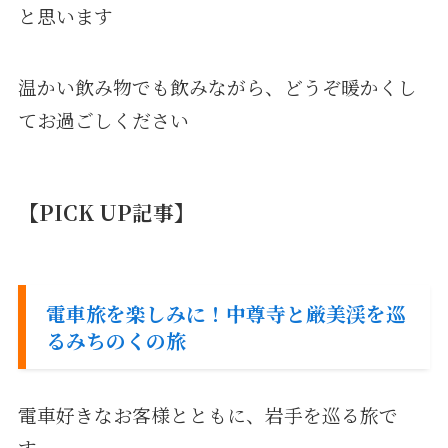
と思います
温かい飲み物でも飲みながら、どうぞ暖かくし
てお過ごしください
【PICK UP記事】
電車旅を楽しみに！中尊寺と厳美渓を巡
るみちのくの旅
電車好きなお客様とともに、岩手を巡る旅で
す。