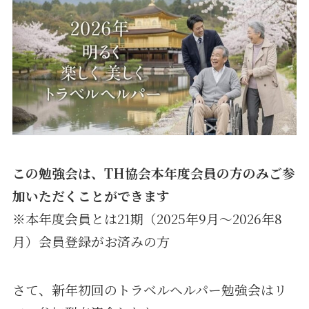
この勉強会は、TH協会本年度会員の方のみご参
加いただくことができます
※本年度会員とは21期（2025年9月〜2026年8
月）会員登録がお済みの方
さて、新年初回のトラベルヘルパー勉強会はリ