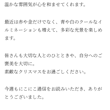
温かな雰囲気が心を和ませてくれます。
最近は赤や金だけでなく、青や白のクールなイ
ルミネーションも増えて、多彩な光景を楽しめ
ます。
皆さんも大切な人とのひとときや、自分へのご
褒美を大切に。
素敵なクリスマスをお過ごしください。
今週もにこにこ通信をお読みいただき、ありが
とうございました。