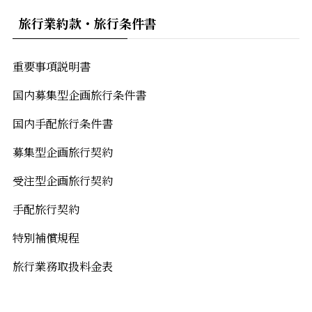
旅行業約款・旅行条件書
重要事項説明書
国内募集型企画旅行条件書
国内手配旅行条件書
募集型企画旅行契約
受注型企画旅行契約
手配旅行契約
特別補償規程
旅行業務取扱料金表