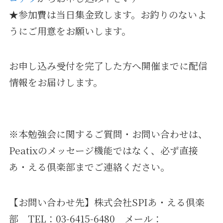
★参加費は当日集金致します。お釣りのないよ
うにご用意をお願いします。
お申し込み受付を完了した方へ開催までに配信
情報をお届けします。
※本勉強会に関するご質問・お問い合わせは、
Peatixのメッセージ機能ではなく、必ず直接
あ・える倶楽部までご連絡ください。
【お問い合わせ先】株式会社SPIあ・える倶楽
部 TEL：03-6415-6480 メール：