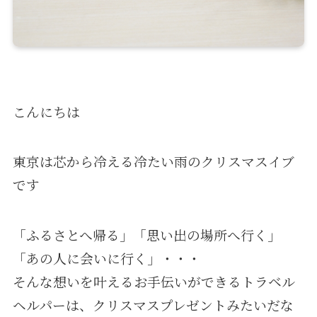
こんにちは
東京は芯から冷える冷たい雨のクリスマスイブ
です
「ふるさとへ帰る」「思い出の場所へ行く」
「あの人に会いに行く」・・・
そんな想いを叶えるお手伝いができるトラベル
ヘルパーは、クリスマスプレゼントみたいだな