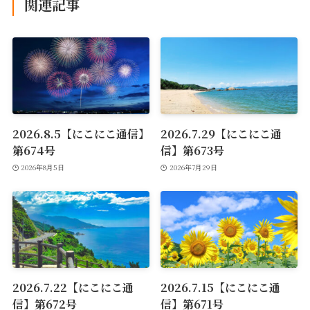
関連記事
2026.8.5【にこにこ通信】
2026.7.29【にこにこ通
第674号
信】第673号
2026年8月5日
2026年7月29日
2026.7.22【にこにこ通
2026.7.15【にこにこ通
信】第672号
信】第671号