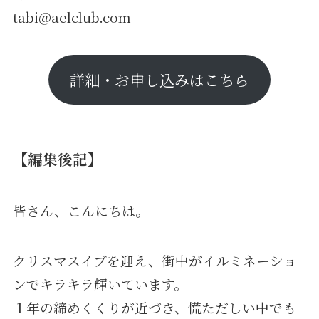
tabi@aelclub.com
詳細・お申し込みはこちら
【編集後記】
皆さん、こんにちは。
クリスマスイブを迎え、街中がイルミネーショ
ンでキラキラ輝いています。
１年の締めくくりが近づき、慌ただしい中でも