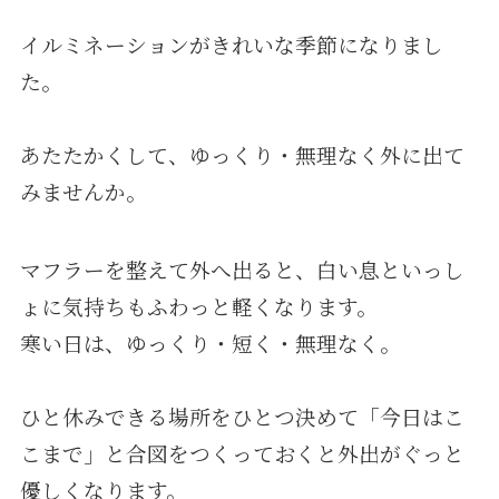
イルミネーションがきれいな季節になりまし
た。
あたたかくして、ゆっくり・無理なく外に出て
みませんか。
マフラーを整えて外へ出ると、白い息といっし
ょに気持ちもふわっと軽くなります。
寒い日は、ゆっくり・短く・無理なく。
ひと休みできる場所をひとつ決めて「今日はこ
こまで」と合図をつくっておくと外出がぐっと
優しくなります。