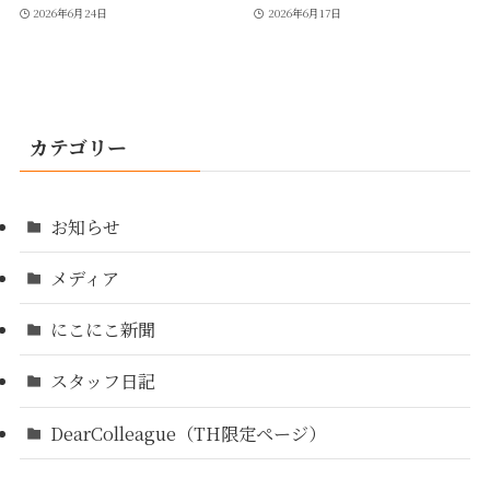
2026年6月24日
2026年6月17日
カテゴリー
お知らせ
メディア
にこにこ新聞
スタッフ日記
DearColleague（TH限定ページ）