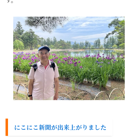
にこにこ新聞が出来上がりました