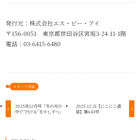
発行元：株式会社エス・ピー・アイ
〒156-0051 東京都世田谷区宮坂3-24-11-1階
電話：03-6415-6480
スタッフ日記
2025年12月号「冬の光の
2025.12.31【にこにこ通
中で“行ける”を少しずつ」
信】第643号